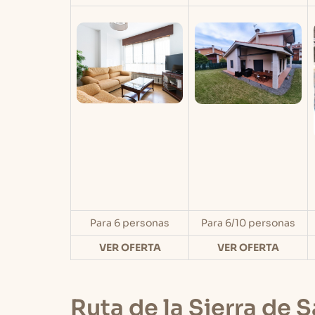
Para 6 personas
Para 6/10 personas
VER OFERTA
VER OFERTA
Ruta de la Sierra de 