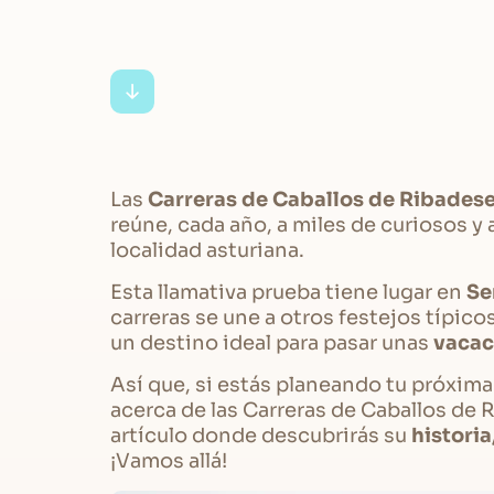
Las
Carreras de Caballos de Ribadese
reúne, cada año, a miles de curiosos y 
localidad asturiana.
Esta llamativa prueba tiene lugar en
Se
carreras se une a otros festejos típic
un destino ideal para pasar unas
vacac
Así que, si estás planeando tu próxima
acerca de las Carreras de Caballos de 
artículo donde descubrirás su
historia
¡Vamos allá!