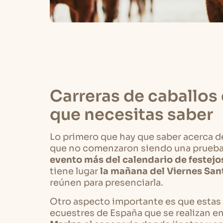
Carreras de caballos 
que necesitas saber
Lo primero que hay que saber acerca de
que no comenzaron siendo una prueba 
evento más del calendario de festejo
tiene lugar
la mañana del Viernes San
reúnen para presenciarla.
Otro aspecto importante es que estas 
ecuestres de España que se realizan en 