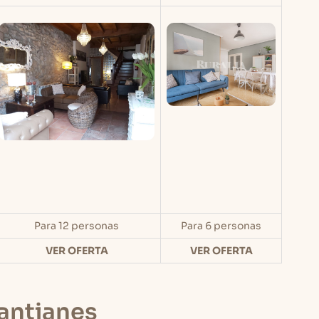
Para 12 personas
Para 6 personas
VER OFERTA
VER OFERTA
Santianes