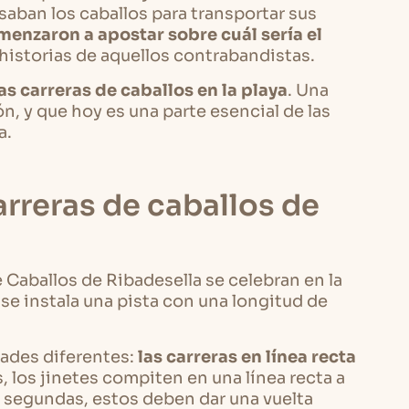
aban los caballos para transportar sus
menzaron a apostar sobre cuál sería el
s historias de aquellos contrabandistas.
s carreras de caballos en la playa
. Una
n, y que hoy es una parte esencial de las
a.
rreras de caballos de
Caballos de Ribadesella se celebran en la
 se instala una pista con una longitud de
dades diferentes:
las carreras en línea recta
s, los jinetes compiten en una línea recta a
as segundas, estos deben dar una vuelta