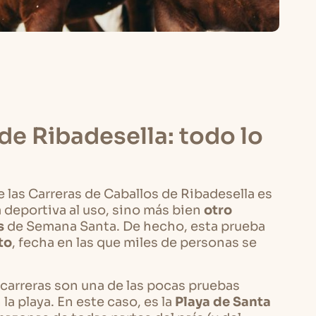
de Ribadesella: todo lo
 las Carreras de Caballos de Ribadesella es
deportiva al uso, sino más bien
otro
s
de Semana Santa. De hecho, esta prueba
to
, fecha en las que miles de personas se
carreras son una de las pocas pruebas
la playa. En este caso, es la
Playa de Santa