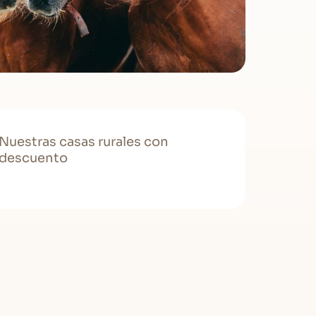
Nuestras casas rurales con
descuento