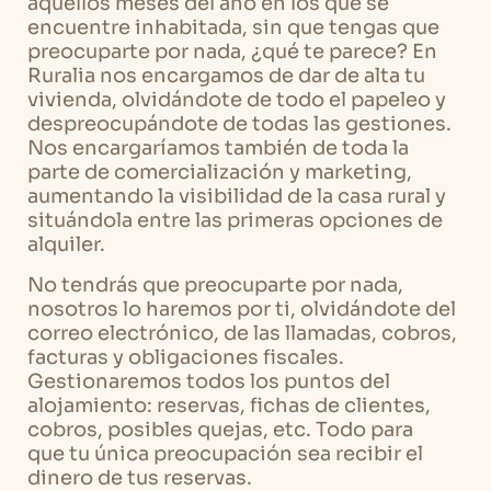
aquellos meses del año en los que se
encuentre inhabitada, sin que tengas que
preocuparte por nada, ¿qué te parece? En
Ruralia nos encargamos de dar de alta tu
vivienda, olvidándote de todo el papeleo y
despreocupándote de todas las gestiones.
Nos encargaríamos también de toda la
parte de comercialización y marketing,
aumentando la visibilidad de la casa rural y
situándola entre las primeras opciones de
alquiler.
No tendrás que preocuparte por nada,
nosotros lo haremos por ti, olvidándote del
correo electrónico, de las llamadas, cobros,
facturas y obligaciones fiscales.
Gestionaremos todos los puntos del
alojamiento: reservas, fichas de clientes,
cobros, posibles quejas, etc. Todo para
que tu única preocupación sea recibir el
dinero de tus reservas.