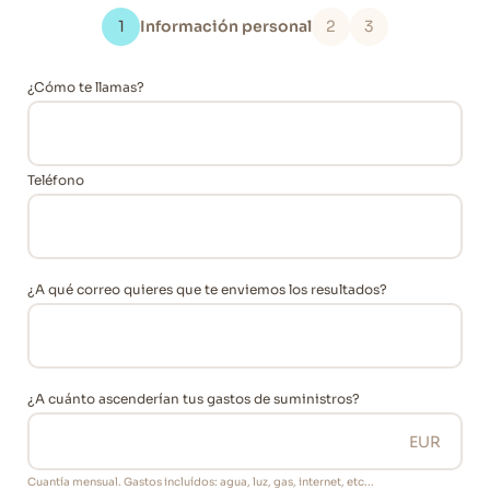
1
Información personal
2
3
¿Cómo te llamas?
Teléfono
¿A qué correo quieres que te enviemos los resultados?
¿A cuánto ascenderían tus gastos de suministros?
Cuantía mensual. Gastos incluídos: agua, luz, gas, internet, etc...