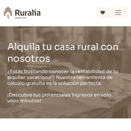
Alquila tu casa rural con
nosotros
¿Estás buscando conocer la rentabilidad de tu
alquiler vacacional? Nuestra herramienta de
cálculo gratuita es la solución perfecta.
¡Descubre tus potenciales ingresos en solo
unos minutos!