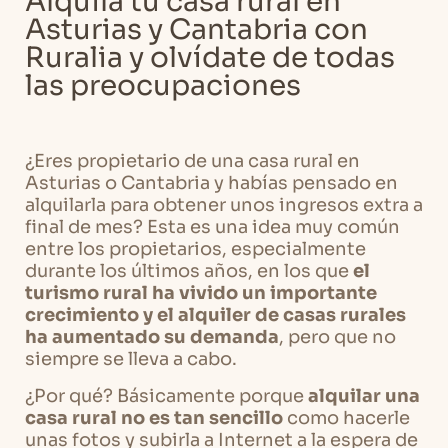
Alquila tu casa rural en
Asturias y Cantabria con
Ruralia y olvídate de todas
las preocupaciones
¿Eres propietario de una casa rural en
Asturias o Cantabria y habías pensado en
alquilarla para obtener unos ingresos extra a
final de mes? Esta es una idea muy común
entre los propietarios, especialmente
durante los últimos años, en los que
el
turismo rural ha vivido un importante
crecimiento y el alquiler de casas rurales
ha aumentado su demanda
, pero que no
siempre se lleva a cabo.
¿Por qué? Básicamente porque
alquilar una
casa rural no es tan sencillo
como hacerle
unas fotos y subirla a Internet a la espera de