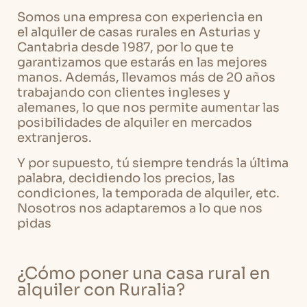
Somos una empresa con experiencia en
el alquiler de casas rurales en Asturias y
Cantabria desde 1987, por lo que te
garantizamos que estarás en las mejores
manos. Además, llevamos más de 20 años
trabajando con clientes ingleses y
alemanes, lo que nos permite aumentar las
posibilidades de alquiler en mercados
extranjeros.
Y por supuesto, tú siempre tendrás la última
palabra, decidiendo los precios, las
condiciones, la temporada de alquiler, etc.
Nosotros nos adaptaremos a lo que nos
pidas
¿Cómo poner una casa rural en
alquiler con Ruralia?