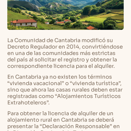
La Comunidad de Cantabria modificó su
Decreto Regulador en 2014, convirtiéndose
en una de las comunidades más estrictas
del país al solicitar el registro y obtener la
correspondiente licencia para el alquiler.
En Cantabria ya no existen los términos
“vivienda vacacional” o “vivienda turística”,
sino que ahora las casas rurales deben estar
registradas como “Alojamientos Turísticos
Extrahoteleros”.
Para obtener la licencia de alquiler de un
alojamiento rural en Cantabria se deberá
presentar la “Declaración Responsable” en