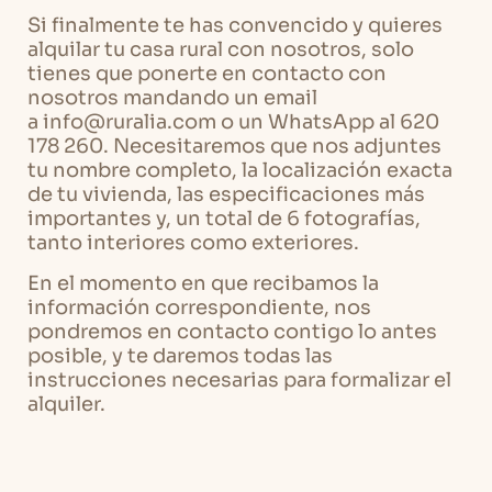
Si finalmente te has convencido y quieres
alquilar tu casa rural con nosotros, solo
tienes que ponerte en contacto con
nosotros mandando un email
a info@ruralia.com o un WhatsApp al 620
178 260. Necesitaremos que nos adjuntes
tu nombre completo, la localización exacta
de tu vivienda, las especificaciones más
importantes y, un total de 6 fotografías,
tanto interiores como exteriores.
En el momento en que recibamos la
información correspondiente, nos
pondremos en contacto contigo lo antes
posible, y te daremos todas las
instrucciones necesarias para formalizar el
alquiler.