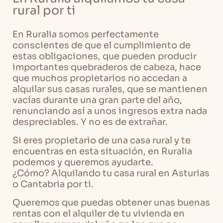
rural por ti
En Ruralia somos perfectamente
conscientes de que el cumplimiento de
estas obligaciones, que pueden producir
importantes quebraderos de cabeza, hace
que muchos propietarios no accedan a
alquilar sus casas rurales, que se mantienen
vacías durante una gran parte del año,
renunciando así a unos ingresos extra nada
despreciables. Y no es de extrañar.
Si eres propietario de una casa rural y te
encuentras en esta situación, en Ruralia
podemos y queremos ayudarte.
¿Cómo? Alquilando tu casa rural en Asturias
o Cantabria por ti.
Queremos que puedas obtener unas buenas
rentas con el alquiler de tu vivienda en