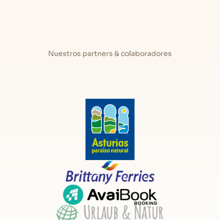
Nuestros partners & colaboradores