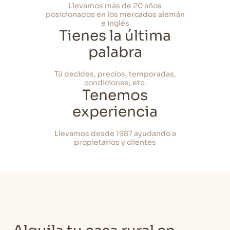
Llevamos más de 20 años
posicionados en los mercados alemán
e inglés
Tienes la última
palabra
Tú decides, precios, temporadas,
condiciones, etc.
Tenemos
experiencia
Llevamos desde 1987 ayudando a
propietarios y clientes