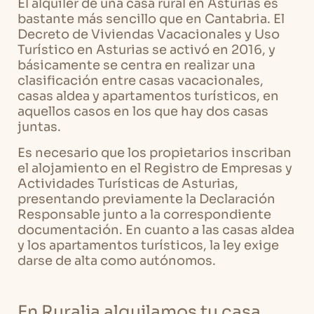
El alquiler de una casa rural en Asturias es
bastante más sencillo que en Cantabria. El
Decreto de Viviendas Vacacionales y Uso
Turístico en Asturias se activó en 2016, y
básicamente se centra en realizar una
clasificación entre casas vacacionales,
casas aldea y apartamentos turísticos, en
aquellos casos en los que hay dos casas
juntas.
Es necesario que los propietarios inscriban
el alojamiento en el Registro de Empresas y
Actividades Turísticas de Asturias,
presentando previamente la Declaración
Responsable junto a la correspondiente
documentación. En cuanto a las casas aldea
y los apartamentos turísticos, la ley exige
darse de alta como autónomos.
En Ruralia alquilamos tu casa