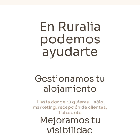
En Ruralia
podemos
ayudarte
Gestionamos tu
alojamiento
Hasta donde tú quieras... sólo
marketing, recepción de clientes,
fichas, etc
Mejoramos tu
visibilidad