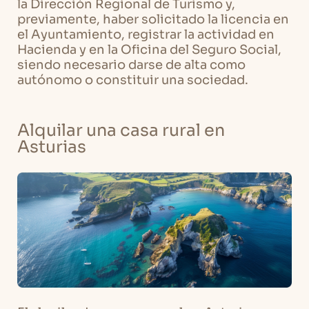
la Dirección Regional de Turismo y,
previamente, haber solicitado la licencia en
el Ayuntamiento, registrar la actividad en
Hacienda y en la Oficina del Seguro Social,
siendo necesario darse de alta como
autónomo o constituir una sociedad.
Alquilar una casa rural en
Asturias