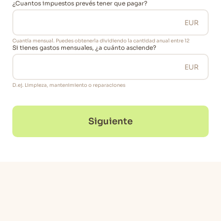
¿Cuantos impuestos prevés tener que pagar?
Cuantía mensual. Puedes obtenerla dividiendo la cantidad anual entre 12
Si tienes gastos mensuales, ¿a cuánto asciende?
D.ej. Limpieza, mantenimiento o reparaciones
Siguiente