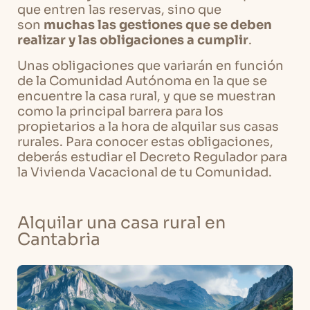
que entren las reservas, sino que
son
muchas las gestiones que se deben
realizar y las obligaciones a cumplir
.
Unas obligaciones que variarán en función
de la Comunidad Autónoma en la que se
encuentre la casa rural, y que se muestran
como la principal barrera para los
propietarios a la hora de alquilar sus casas
rurales. Para conocer estas obligaciones,
deberás estudiar el Decreto Regulador para
la Vivienda Vacacional de tu Comunidad.
Alquilar una casa rural en
Cantabria