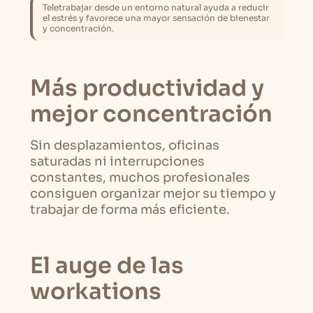
Teletrabajar desde un entorno natural ayuda a reducir
el estrés y favorece una mayor sensación de bienestar
y concentración.
Más productividad y
mejor concentración
Sin desplazamientos, oficinas
saturadas ni interrupciones
constantes, muchos profesionales
consiguen organizar mejor su tiempo y
trabajar de forma más eficiente.
El auge de las
workations