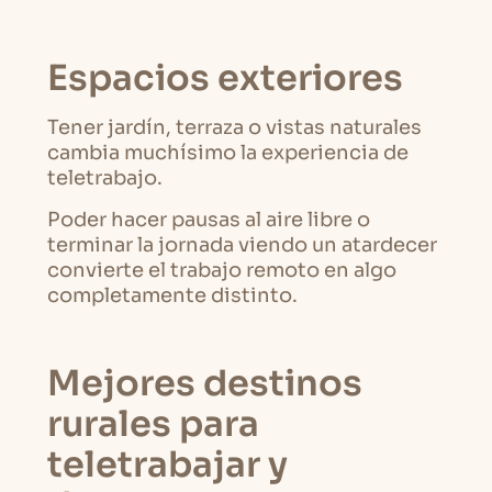
Espacios exteriores
Tener jardín, terraza o vistas naturales
cambia muchísimo la experiencia de
teletrabajo.
Poder hacer pausas al aire libre o
terminar la jornada viendo un atardecer
convierte el trabajo remoto en algo
completamente distinto.
Mejores destinos
rurales para
teletrabajar y