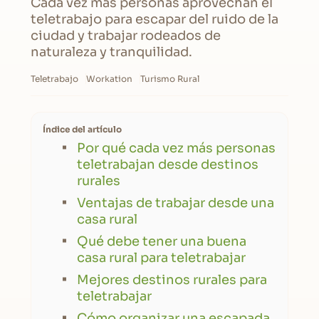
Cada vez más personas aprovechan el
teletrabajo para escapar del ruido de la
ciudad y trabajar rodeados de
naturaleza y tranquilidad.
Teletrabajo
Workation
Turismo Rural
Índice del artículo
Por qué cada vez más personas
teletrabajan desde destinos
rurales
Ventajas de trabajar desde una
casa rural
Qué debe tener una buena
casa rural para teletrabajar
Mejores destinos rurales para
teletrabajar
Cómo organizar una escapada