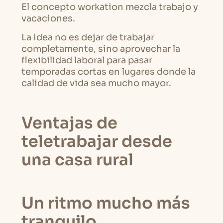
El concepto workation mezcla trabajo y
vacaciones.
La idea no es dejar de trabajar
completamente, sino aprovechar la
flexibilidad laboral para pasar
temporadas cortas en lugares donde la
calidad de vida sea mucho mayor.
Ventajas de
teletrabajar desde
una casa rural
Un ritmo mucho más
tranquilo