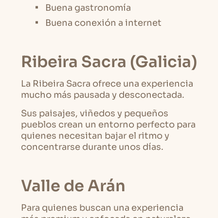
Buena gastronomía
Buena conexión a internet
Ribeira Sacra (Galicia)
La Ribeira Sacra ofrece una experiencia
mucho más pausada y desconectada.
Sus paisajes, viñedos y pequeños
pueblos crean un entorno perfecto para
quienes necesitan bajar el ritmo y
concentrarse durante unos días.
Valle de Arán
Para quienes buscan una experiencia