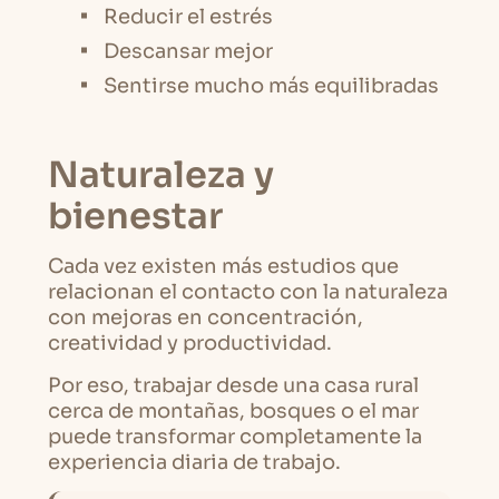
Reducir el estrés
Descansar mejor
Sentirse mucho más equilibradas
Naturaleza y
bienestar
Cada vez existen más estudios que
relacionan el contacto con la naturaleza
con mejoras en concentración,
creatividad y productividad.
Por eso, trabajar desde una casa rural
cerca de montañas, bosques o el mar
puede transformar completamente la
experiencia diaria de trabajo.