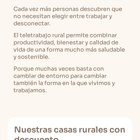
Cada vez más personas descubren que
no necesitan elegir entre trabajar y
desconectar.
El teletrabajo rural permite combinar
productividad, bienestar y calidad de
vida de una forma mucho más saludable
y sostenible.
Porque muchas veces basta con
cambiar de entorno para cambiar
también la forma en la que vivimos y
trabajamos.
Nuestras casas rurales con
descuento