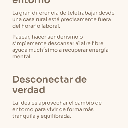
entorno
La gran diferencia de teletrabajar desde
una casa rural está precisamente fuera
del horario laboral.
Pasear, hacer senderismo o
simplemente descansar al aire libre
ayuda muchísimo a recuperar energía
mental.
Desconectar de
verdad
La idea es aprovechar el cambio de
entorno para vivir de forma más
tranquila y equilibrada.