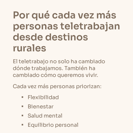
Por qué cada vez más
personas teletrabajan
desde destinos
rurales
El teletrabajo no solo ha cambiado
dónde trabajamos. También ha
cambiado cómo queremos vivir.
Cada vez más personas priorizan:
Flexibilidad
Bienestar
Salud mental
Equilibrio personal