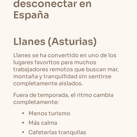
desconectar en
España
Llanes (Asturias)
Llanes se ha convertido en uno de los
lugares favoritos para muchos
trabajadores remotos que buscan mar,
montaña y tranquilidad sin sentirse
completamente aislados.
Fuera de temporada, el ritmo cambia
completamente:
Menos turismo
Más calma
Cafeterías tranquilas