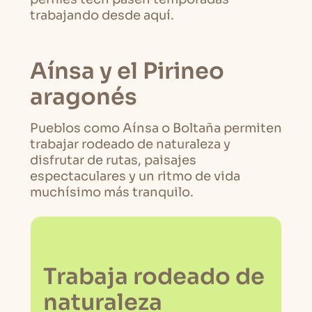
trabajando desde aquí.
Aínsa y el Pirineo
aragonés
Pueblos como Aínsa o Boltaña permiten
trabajar rodeado de naturaleza y
disfrutar de rutas, paisajes
espectaculares y un ritmo de vida
muchísimo más tranquilo.
Trabaja rodeado de
naturaleza