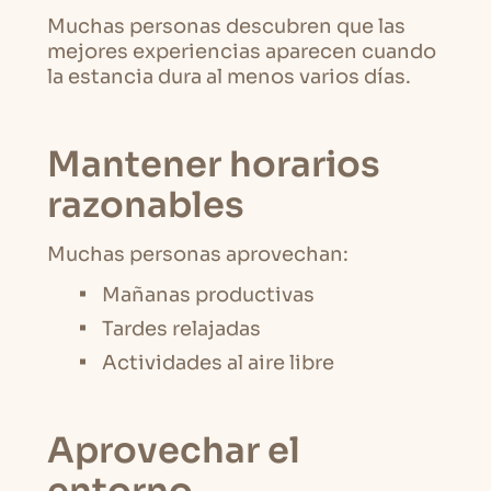
Muchas personas descubren que las
mejores experiencias aparecen cuando
la estancia dura al menos varios días.
Mantener horarios
razonables
Muchas personas aprovechan:
Mañanas productivas
Tardes relajadas
Actividades al aire libre
Aprovechar el