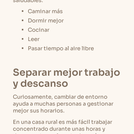
saludables:
Caminar más
Dormir mejor
Cocinar
Leer
Pasar tiempo al aire libre
Separar mejor trabajo
y descanso
Curiosamente, cambiar de entorno
ayuda a muchas personas a gestionar
mejor sus horarios.
En una casa rural es más fácil trabajar
concentrado durante unas horas y