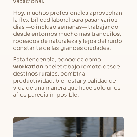
vacacional.
Hoy, muchos profesionales aprovechan
la flexibilidad laboral para pasar varios
días —o incluso semanas— trabajando
desde entornos mucho más tranquilos,
rodeados de naturaleza y lejos del ruido
constante de las grandes ciudades.
Esta tendencia, conocida como
workation
o teletrabajo remoto desde
destinos rurales, combina
productividad, bienestar y calidad de
vida de una manera que hace solo unos
años parecía imposible.