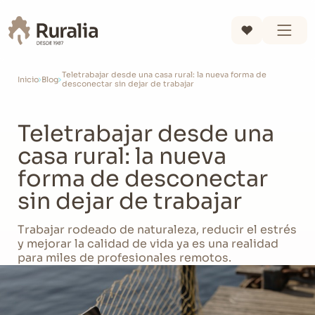
Teletrabajar desde una casa rural: la nueva forma de
Inicio
Blog
desconectar sin dejar de trabajar
Teletrabajar desde una
casa rural: la nueva
forma de desconectar
sin dejar de trabajar
Trabajar rodeado de naturaleza, reducir el estrés
y mejorar la calidad de vida ya es una realidad
para miles de profesionales remotos.