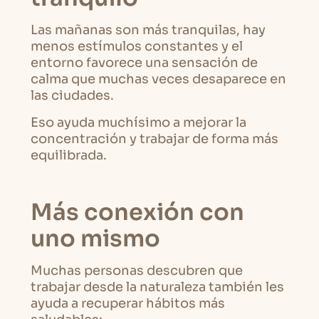
Las mañanas son más tranquilas, hay
menos estímulos constantes y el
entorno favorece una sensación de
calma que muchas veces desaparece en
las ciudades.
Eso ayuda muchísimo a mejorar la
concentración y trabajar de forma más
equilibrada.
Más conexión con
uno mismo
Muchas personas descubren que
trabajar desde la naturaleza también les
ayuda a recuperar hábitos más