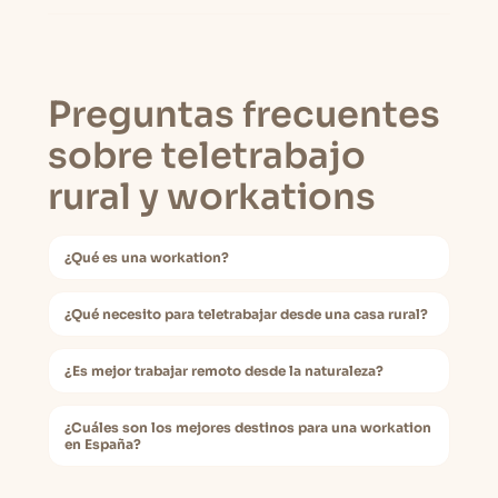
Preguntas frecuentes
sobre teletrabajo
rural y workations
¿Qué es una workation?
¿Qué necesito para teletrabajar desde una casa rural?
¿Es mejor trabajar remoto desde la naturaleza?
¿Cuáles son los mejores destinos para una workation
en España?