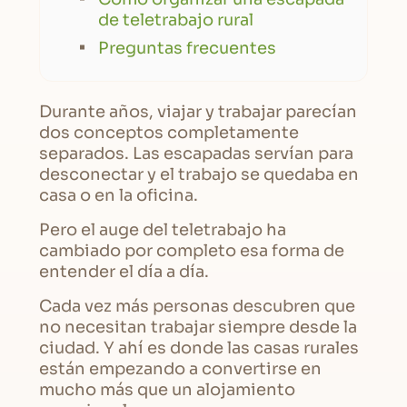
de teletrabajo rural
Preguntas frecuentes
Durante años, viajar y trabajar parecían
dos conceptos completamente
separados. Las escapadas servían para
desconectar y el trabajo se quedaba en
casa o en la oficina.
Pero el auge del teletrabajo ha
cambiado por completo esa forma de
entender el día a día.
Cada vez más personas descubren que
no necesitan trabajar siempre desde la
ciudad. Y ahí es donde las casas rurales
están empezando a convertirse en
mucho más que un alojamiento