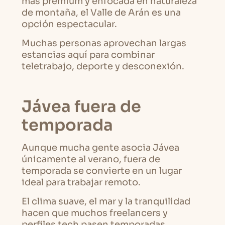
más premium y enfocada en naturaleza
de montaña, el Valle de Arán es una
opción espectacular.
Muchas personas aprovechan largas
estancias aquí para combinar
teletrabajo, deporte y desconexión.
Jávea fuera de
temporada
Aunque mucha gente asocia Jávea
únicamente al verano, fuera de
temporada se convierte en un lugar
ideal para trabajar remoto.
El clima suave, el mar y la tranquilidad
hacen que muchos freelancers y
perfiles tech pasen temporadas