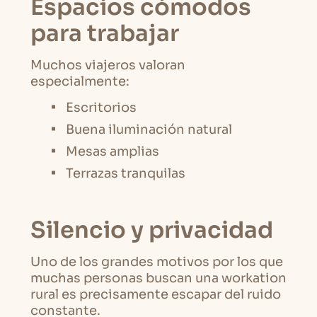
Espacios cómodos
para trabajar
Muchos viajeros valoran
especialmente:
Escritorios
Buena iluminación natural
Mesas amplias
Terrazas tranquilas
Silencio y privacidad
Uno de los grandes motivos por los que
muchas personas buscan una workation
rural es precisamente escapar del ruido
constante.