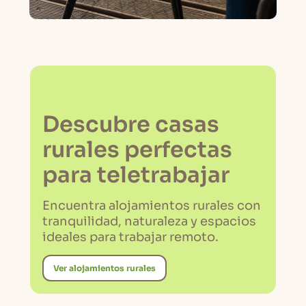
Descubre casas
rurales perfectas
para teletrabajar
Encuentra alojamientos rurales con
tranquilidad, naturaleza y espacios
ideales para trabajar remoto.
Ver alojamientos rurales