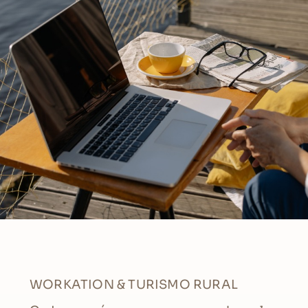
WORKATION & TURISMO RURAL