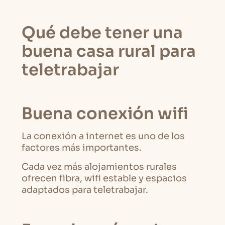
Qué debe tener una
buena casa rural para
teletrabajar
Buena conexión wifi
La conexión a internet es uno de los
factores más importantes.
Cada vez más alojamientos rurales
ofrecen fibra, wifi estable y espacios
adaptados para teletrabajar.