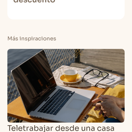
Más inspiraciones
Teletrabajar desde una casa