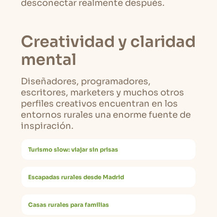
desconectar realmente después.
Creatividad y claridad
mental
Diseñadores, programadores,
escritores, marketers y muchos otros
perfiles creativos encuentran en los
entornos rurales una enorme fuente de
inspiración.
Turismo slow: viajar sin prisas
Escapadas rurales desde Madrid
Casas rurales para familias