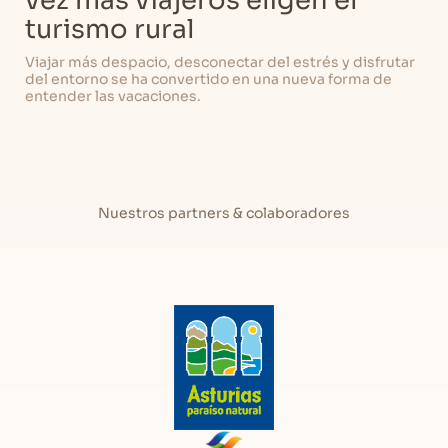
vez más viajeros eligen el
turismo rural
Viajar más despacio, desconectar del estrés y disfrutar
del entorno se ha convertido en una nueva forma de
entender las vacaciones.
Nuestros partners & colaboradores