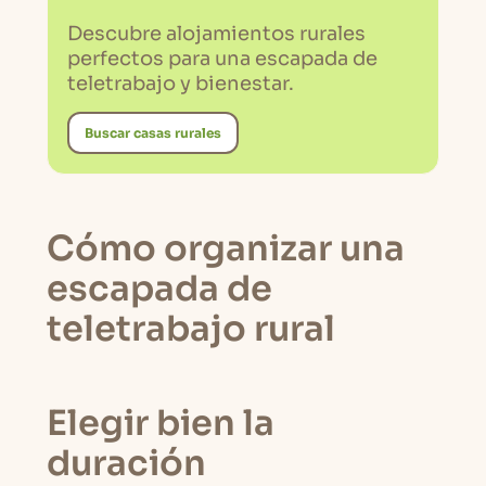
Descubre alojamientos rurales
perfectos para una escapada de
teletrabajo y bienestar.
Buscar casas rurales
Cómo organizar una
escapada de
teletrabajo rural
Elegir bien la
duración