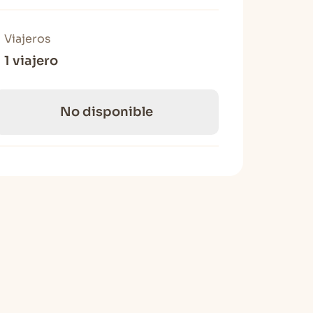
Viajeros
1 viajero
No disponible