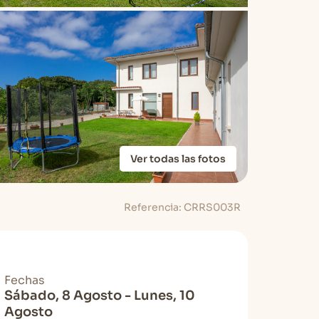
Ver todas las fotos
Referencia: CRRS003R
Fechas
Sábado, 8 Agosto - Lunes, 10
Agosto