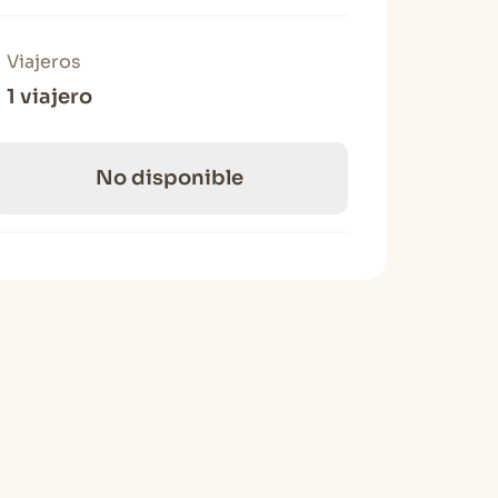
Viajeros
1 viajero
No disponible