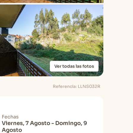
Ver todas las fotos
Referencia: LLNS032R
Fechas
Viernes, 7 Agosto - Domingo, 9
Agosto