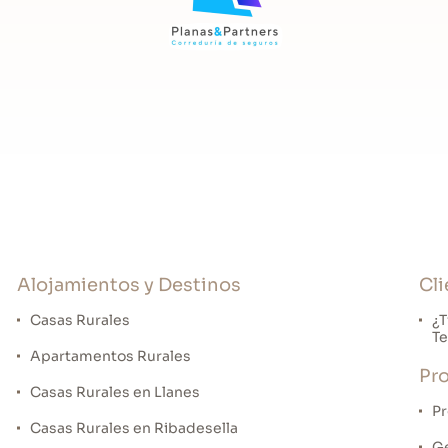
Alojamientos y Destinos
Cli
Casas Rurales
¿T
Te
Apartamentos Rurales
Pro
Casas Rurales en Llanes
Pr
Casas Rurales en Ribadesella
Ge