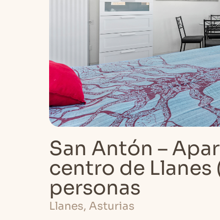
San Antón – Apar
centro de Llanes (
personas
Llanes, Asturias