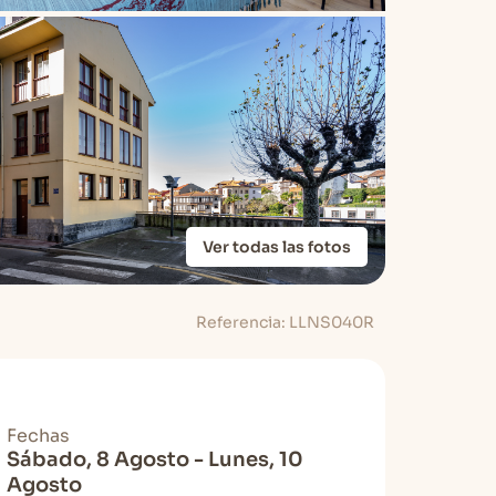
Ver todas las fotos
Referencia: LLNS040R
Fechas
Sábado, 8 Agosto - Lunes, 10
Agosto