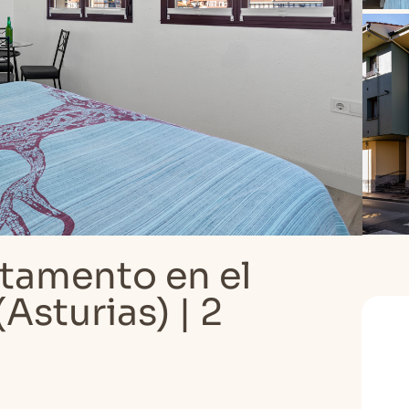
tamento en el
Asturias) | 2