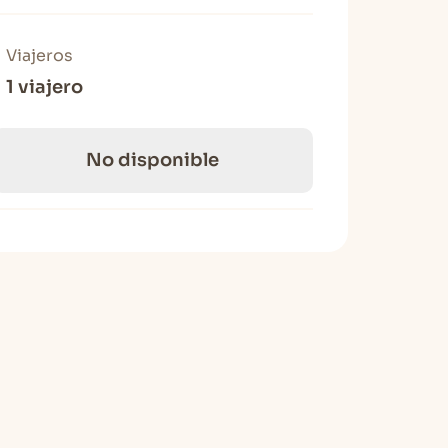
Viajeros
1 viajero
No disponible