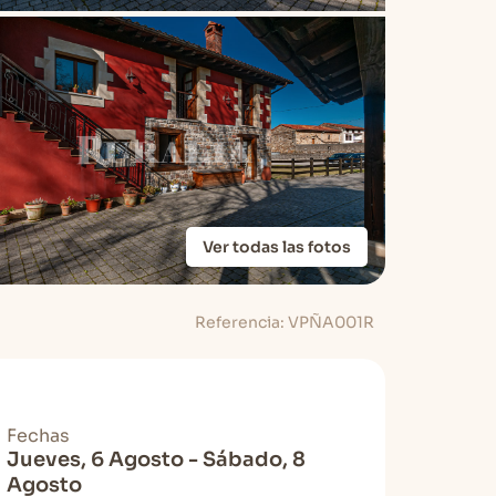
Ver todas las fotos
Referencia: VPÑA001R
Fechas
Jueves, 6 Agosto - Sábado, 8
Agosto