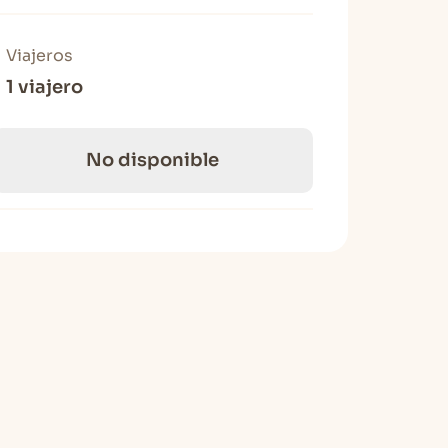
Viajeros
1 viajero
No disponible