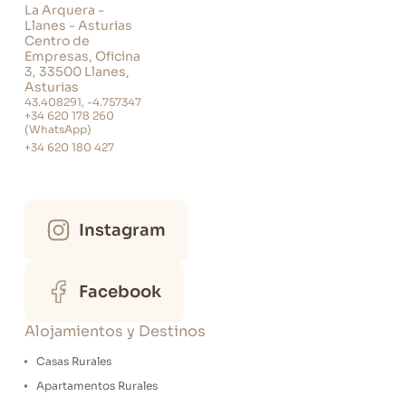
La Arquera -
Llanes - Asturias
Centro de
Empresas, Oficina
3, 33500 Llanes,
Asturias
43.408291, -4.757347
+34 620 178 260
(WhatsApp)
+34 620 180 427
Instagram
Facebook
Alojamientos y Destinos
Casas Rurales
Apartamentos Rurales