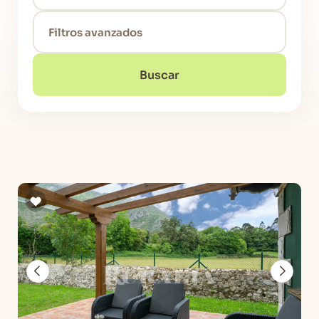
Filtros avanzados
Buscar