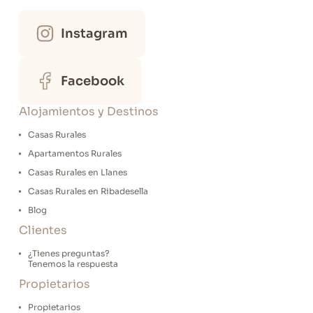
Instagram
Facebook
Alojamientos y Destinos
Casas Rurales
Apartamentos Rurales
Casas Rurales en Llanes
Casas Rurales en Ribadesella
Blog
Clientes
¿Tienes preguntas?
Tenemos la respuesta
Propietarios
Propietarios