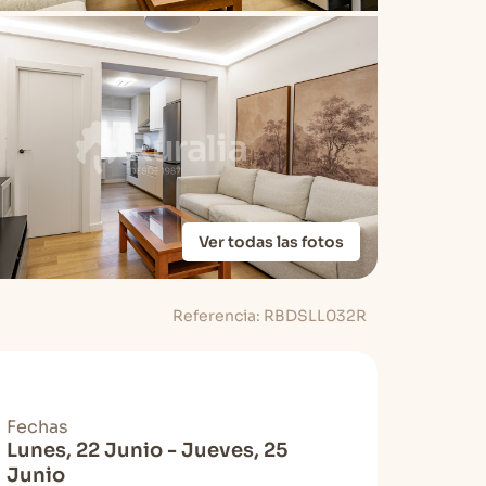
Ver todas las fotos
Referencia: RBDSLL032R
Fechas
Lunes, 22 Junio - Jueves, 25
Junio