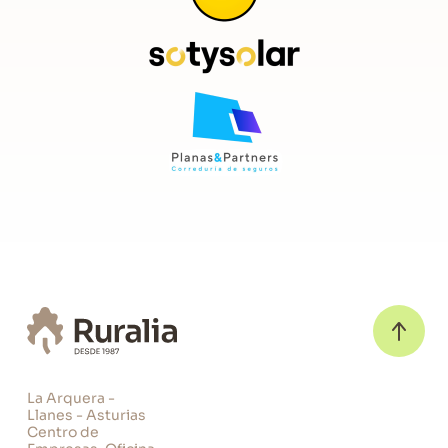
La Arquera -
Llanes - Asturias
Centro de