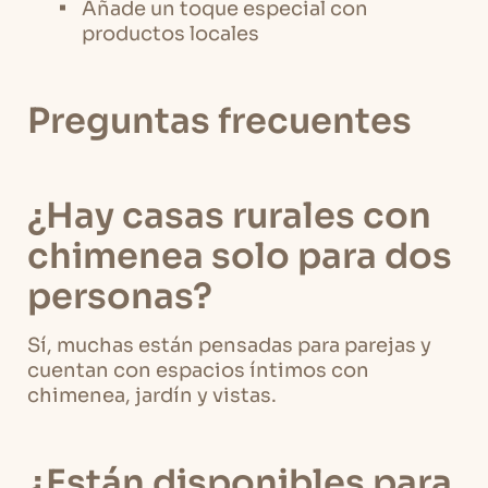
Añade un toque especial con
productos locales
Preguntas frecuentes
¿Hay casas rurales con
chimenea solo para dos
personas?
Sí, muchas están pensadas para parejas y
cuentan con espacios íntimos con
chimenea, jardín y vistas.
¿Están disponibles para