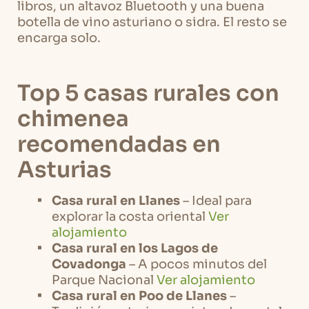
libros, un altavoz Bluetooth y una buena
botella de vino asturiano o sidra. El resto se
encarga solo.
Top 5 casas rurales con
chimenea
recomendadas en
Asturias
Casa rural en Llanes
– Ideal para
explorar la costa oriental
Ver
alojamiento
Casa rural en los Lagos de
Covadonga
– A pocos minutos del
Parque Nacional
Ver alojamiento
Casa rural en Poo de Llanes
–