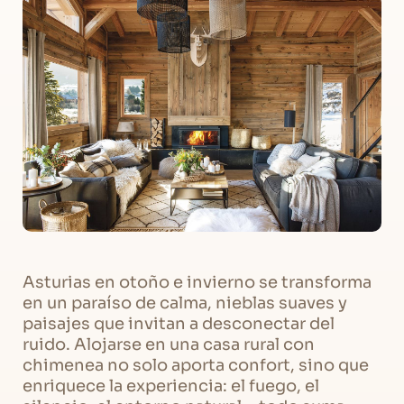
Asturias en otoño e invierno se transforma
en un paraíso de calma, nieblas suaves y
paisajes que invitan a desconectar del
ruido. Alojarse en una casa rural con
chimenea no solo aporta confort, sino que
enriquece la experiencia: el fuego, el