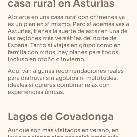
casa rural en Asturias
Alojarte en una casa rural con chimenea ya
es un plan en sí mismo. Pero si además vas a
Asturias, tienes la suerte de estar en una de
las regiones más versátiles del norte de
España. Tanto si viajas en grupo como en
familia con niños, hay planes para todos,
incluso en otoño o invierno.
Aquí van algunas recomendaciones reales
para disfrutar sin agobios ni multitudes,
ideales si quieres combinar relax con
experiencias únicas.
Lagos de Covadonga
Aunque son más visitados en verano, en