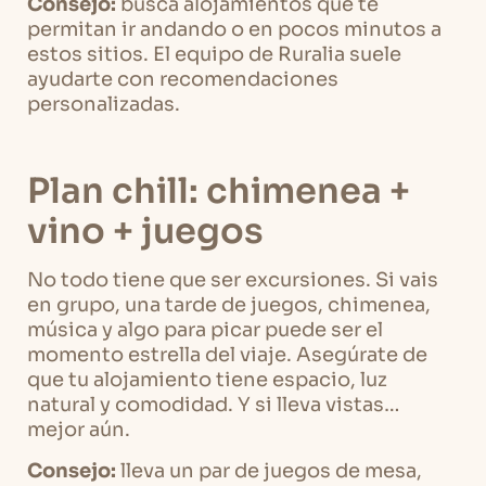
Consejo:
busca alojamientos que te
permitan ir andando o en pocos minutos a
estos sitios. El equipo de Ruralia suele
ayudarte con recomendaciones
personalizadas.
Plan chill: chimenea +
vino + juegos
No todo tiene que ser excursiones. Si vais
en grupo, una tarde de juegos, chimenea,
música y algo para picar puede ser el
momento estrella del viaje. Asegúrate de
que tu alojamiento tiene espacio, luz
natural y comodidad. Y si lleva vistas…
mejor aún.
Consejo:
lleva un par de juegos de mesa,