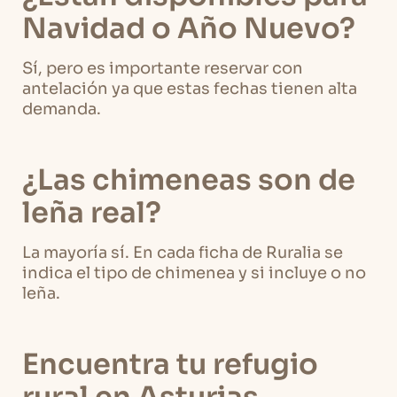
Navidad o Año Nuevo?
Sí, pero es importante reservar con
antelación ya que estas fechas tienen alta
demanda.
¿Las chimeneas son de
leña real?
La mayoría sí. En cada ficha de Ruralia se
indica el tipo de chimenea y si incluye o no
leña.
Encuentra tu refugio