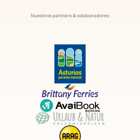
Nuestros partners & colaboradores