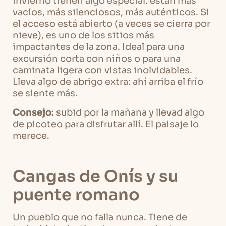
invierno tienen algo especial: están más
vacíos, más silenciosos, más auténticos. Si
el acceso está abierto (a veces se cierra por
nieve), es uno de los sitios más
impactantes de la zona. Ideal para una
excursión corta con niños o para una
caminata ligera con vistas inolvidables.
Lleva algo de abrigo extra: ahí arriba el frío
se siente más.
Consejo:
subid por la mañana y llevad algo
de picoteo para disfrutar allí. El paisaje lo
merece.
Cangas de Onís y su
puente romano
Un pueblo que no falla nunca. Tiene de