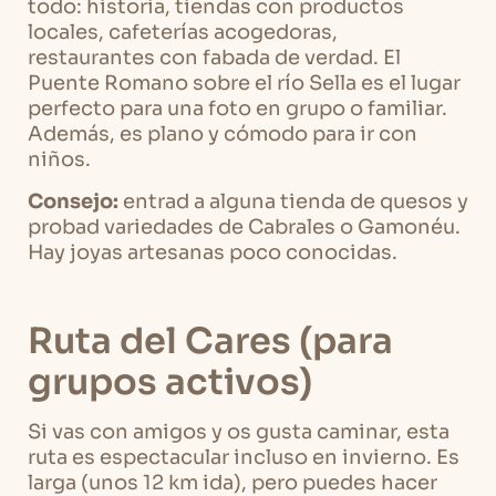
todo: historia, tiendas con productos
locales, cafeterías acogedoras,
restaurantes con fabada de verdad. El
Puente Romano sobre el río Sella es el lugar
perfecto para una foto en grupo o familiar.
Además, es plano y cómodo para ir con
niños.
Consejo:
entrad a alguna tienda de quesos y
probad variedades de Cabrales o Gamonéu.
Hay joyas artesanas poco conocidas.
Ruta del Cares (para
grupos activos)
Si vas con amigos y os gusta caminar, esta
ruta es espectacular incluso en invierno. Es
larga (unos 12 km ida), pero puedes hacer