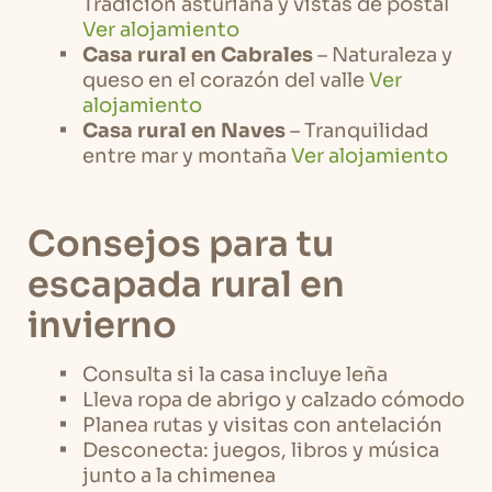
Tradición asturiana y vistas de postal
Ver alojamiento
Casa rural en Cabrales
– Naturaleza y
queso en el corazón del valle
Ver
alojamiento
Casa rural en Naves
– Tranquilidad
entre mar y montaña
Ver alojamiento
Consejos para tu
escapada rural en
invierno
Consulta si la casa incluye leña
Lleva ropa de abrigo y calzado cómodo
Planea rutas y visitas con antelación
Desconecta: juegos, libros y música
junto a la chimenea