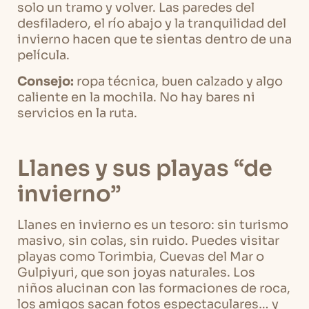
solo un tramo y volver. Las paredes del
desfiladero, el río abajo y la tranquilidad del
invierno hacen que te sientas dentro de una
película.
Consejo:
ropa técnica, buen calzado y algo
caliente en la mochila. No hay bares ni
servicios en la ruta.
Llanes y sus playas “de
invierno”
Llanes en invierno es un tesoro: sin turismo
masivo, sin colas, sin ruido. Puedes visitar
playas como Torimbia, Cuevas del Mar o
Gulpiyuri, que son joyas naturales. Los
niños alucinan con las formaciones de roca,
los amigos sacan fotos espectaculares… y