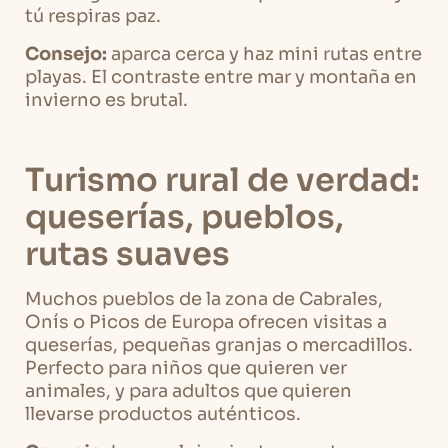
tú respiras paz.
Consejo:
aparca cerca y haz mini rutas entre
playas. El contraste entre mar y montaña en
invierno es brutal.
Turismo rural de verdad:
queserías, pueblos,
rutas suaves
Muchos pueblos de la zona de Cabrales,
Onís o Picos de Europa ofrecen visitas a
queserías, pequeñas granjas o mercadillos.
Perfecto para niños que quieren ver
animales, y para adultos que quieren
llevarse productos auténticos.