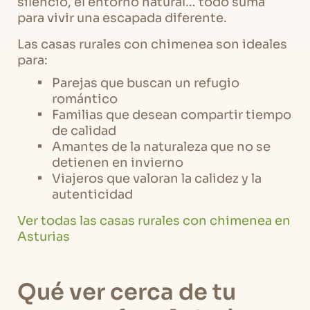
silencio, el entorno natural… todo suma
para vivir una escapada diferente.
Las casas rurales con chimenea son ideales
para:
Parejas que buscan un refugio
romántico
Familias que desean compartir tiempo
de calidad
Amantes de la naturaleza que no se
detienen en invierno
Viajeros que valoran la calidez y la
autenticidad
Ver todas las casas rurales con chimenea en
Asturias
Qué ver cerca de tu