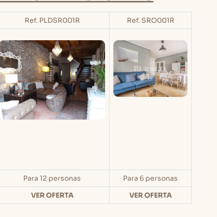
Ref. PLDSR001R
Ref. SRO001R
Para 12 personas
Para 6 personas
VER OFERTA
VER OFERTA