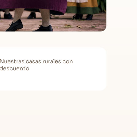
Nuestras casas rurales con
descuento