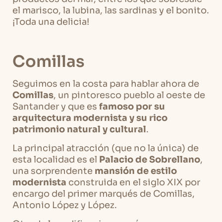
el marisco, la lubina, las sardinas y el bonito.
¡Toda una delicia!
Comillas
Seguimos en la costa para hablar ahora de
Comillas
, un pintoresco pueblo al oeste de
Santander y que es
famoso por su
arquitectura modernista y su rico
patrimonio natural y cultural
.
La principal atracción (que no la única) de
esta localidad es el
Palacio de Sobrellano
,
una sorprendente
mansión de estilo
modernista
construida en el siglo XIX por
encargo del primer marqués de Comillas,
Antonio López y López.