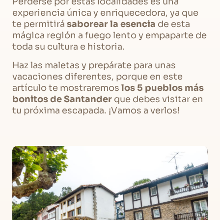
Perderse por estas localidades es una
experiencia única y enriquecedora, ya que
te permitirá
saborear la esencia
de esta
mágica región a fuego lento y empaparte de
toda su cultura e historia.
Haz las maletas y prepárate para unas
vacaciones diferentes, porque en este
artículo te mostraremos
los 5 pueblos más
bonitos de Santander
que debes visitar en
tu próxima escapada. ¡Vamos a verlos!