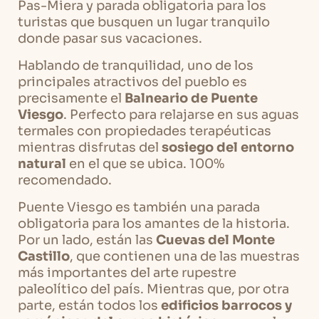
Pas-Miera y parada obligatoria para los
turistas que busquen un lugar tranquilo
donde pasar sus vacaciones.
Hablando de tranquilidad, uno de los
principales atractivos del pueblo es
precisamente el
Balneario de Puente
Viesgo
. Perfecto para relajarse en sus aguas
termales con propiedades terapéuticas
mientras disfrutas del
sosiego del entorno
natural
en el que se ubica. 100%
recomendado.
Puente Viesgo es también una parada
obligatoria para los amantes de la historia.
Por un lado, están las
Cuevas del Monte
Castillo
, que contienen una de las muestras
más importantes del arte rupestre
paleolítico del país. Mientras que, por otra
parte, están todos los
edificios barrocos y