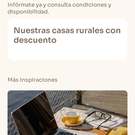
Infórmate ya y consulta condiciones y
disponibilidad.
Nuestras casas rurales con
descuento
Más inspiraciones