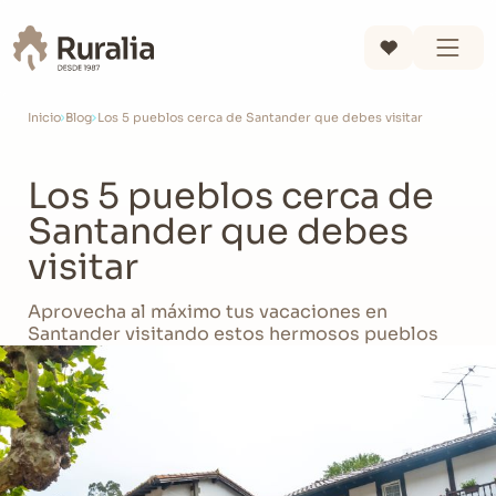
Inicio
Blog
Los 5 pueblos cerca de Santander que debes visitar
Los 5 pueblos cerca de
Santander que debes
visitar
Aprovecha al máximo tus vacaciones en
Santander visitando estos hermosos pueblos