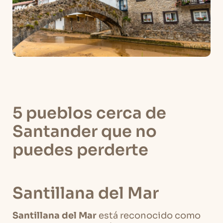
5 pueblos cerca de
Santander que no
puedes perderte
Santillana del Mar
Santillana del Mar
está reconocido como