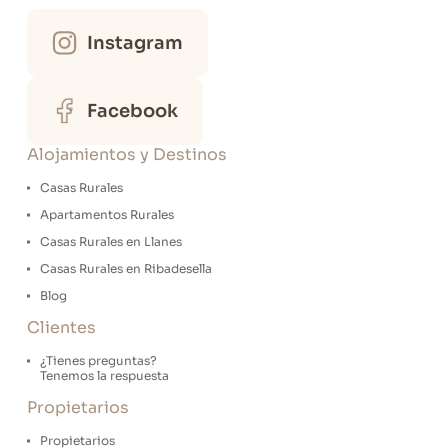
Instagram
Facebook
Alojamientos y Destinos
Casas Rurales
Apartamentos Rurales
Casas Rurales en Llanes
Casas Rurales en Ribadesella
Blog
Clientes
¿Tienes preguntas?
Tenemos la respuesta
Propietarios
Propietarios