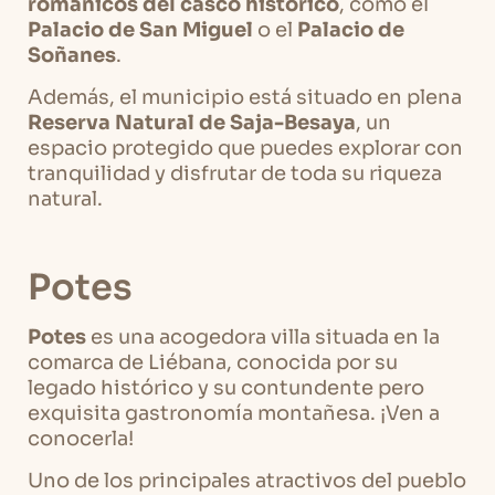
románicos del casco histórico
, como el
Palacio de San Miguel
o el
Palacio de
Soñanes
.
Además, el municipio está situado en plena
Reserva Natural de Saja-Besaya
, un
espacio protegido que puedes explorar con
tranquilidad y disfrutar de toda su riqueza
natural.
Potes
Potes
es una acogedora villa situada en la
comarca de Liébana, conocida por su
legado histórico y su contundente pero
exquisita gastronomía montañesa. ¡Ven a
conocerla!
Uno de los principales atractivos del pueblo