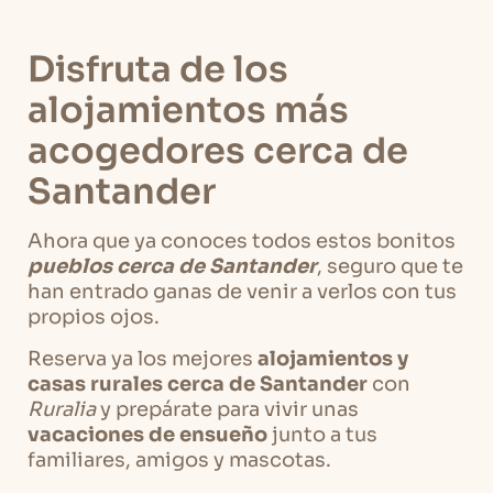
Disfruta de los
alojamientos más
acogedores cerca de
Santander
Ahora que ya conoces todos estos bonitos
pueblos cerca de Santander
, seguro que te
han entrado ganas de venir a verlos con tus
propios ojos.
Reserva ya los mejores
alojamientos y
casas rurales cerca de Santander
con
Ruralia
y prepárate para vivir unas
vacaciones de ensueño
junto a tus
familiares, amigos y mascotas.