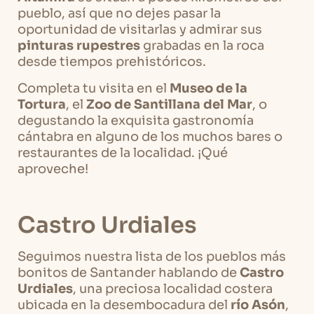
pueblo, así que no dejes pasar la
oportunidad de visitarlas y admirar sus
pinturas rupestres
grabadas en la roca
desde tiempos prehistóricos.
Completa tu visita en el
Museo de la
Tortura
, el
Zoo de Santillana del Mar
, o
degustando la exquisita gastronomía
cántabra en alguno de los muchos bares o
restaurantes de la localidad. ¡Qué
aproveche!
Castro Urdiales
Seguimos nuestra lista de los pueblos más
bonitos de Santander hablando de
Castro
Urdiales
, una preciosa localidad costera
ubicada en la desembocadura del
río Asón
,