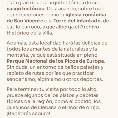
es la gran riqueza arquitectónica de su
casco histórico
. Destacando, sobre todo,
construcciones como la
iglesia románica
de San Vicente
o la
Torre del Infantado
, de
estilo barroco, y que alberga el Archivo
Histórico de la villa.
Además, esta localidad hará las delicias de
todos los amantes de la naturaleza y la
montaña, ya que está situada en pleno
Parque Nacional de los Picos de Europa
.
Sin duda, un entorno de bellos paisajes y
repleto de rutas por las que practicar
senderismo, alpinismo u otros deportes.
Para terminar tu visita por todo lo alto,
prueba algunos de los platos y bebidas
típicas de la región, como el cocido, los
quesucos de Liébana o el licor de orujo.
¡Repetirás seguro!