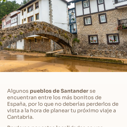
Algunos
pueblos de Santander
se
encuentran entre los más bonitos de
España, por lo que no deberías perderlos de
vista a la hora de planear tu próximo viaje a
Cantabria.