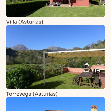
Villa (Asturias)
Torrevega (Asturias)