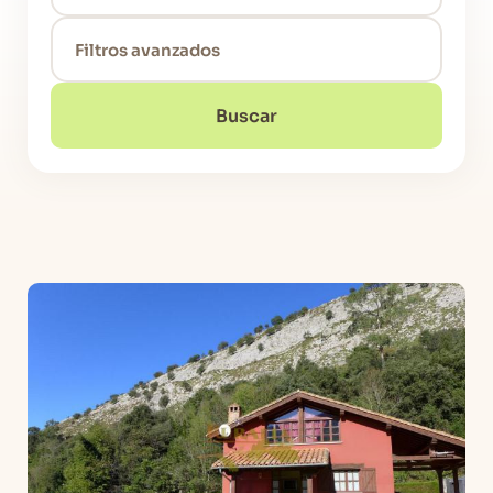
Filtros avanzados
Buscar