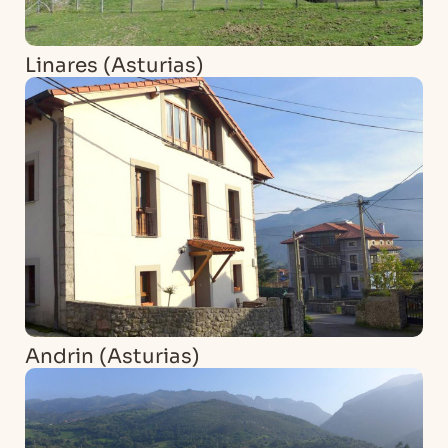
Linares (Asturias)
Andrin (Asturias)