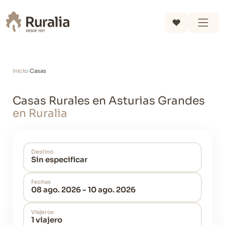
Inicio
Casas
Casas Rurales en Asturias Grandes
en Ruralia
Destino
Sin especificar
Fechas
08 ago. 2026 - 10 ago. 2026
Viajeros
1 viajero