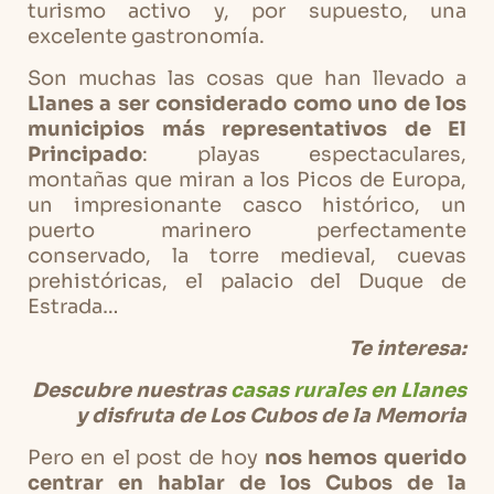
turismo activo y, por supuesto, una
excelente gastronomía.
Son muchas las cosas que han llevado a
Llanes a ser considerado como uno de los
municipios más representativos de El
Principado
: playas espectaculares,
montañas que miran a los Picos de Europa,
un impresionante casco histórico, un
puerto marinero perfectamente
conservado, la torre medieval, cuevas
prehistóricas, el palacio del Duque de
Estrada…
Te interesa:
Descubre nuestras
casas rurales en Llanes
y disfruta de Los Cubos de la Memoria
Pero en el post de hoy
nos hemos querido
centrar en hablar de los Cubos de la