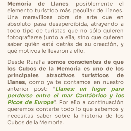
Memoria de Llanes
, posiblemente el
elemento turístico más peculiar de Llanes.
Una maravillosa obra de arte que en
absoluto pasa desapercibida, atrayendo a
todo tipo de turistas que no sólo quieren
fotografiarse junto a ella, sino que quieren
saber quién está detrás de su creación, y
qué motivos le llevaron a ello.
Desde Ruralia
somos conscientes de que
los
Cubos de la Memoria es uno de los
principales atractivos turísticos de
Llanes
, como ya te contamos en nuestro
anterior post: “
Llanes: un lugar para
perderse entre el mar Cantábrico y los
Picos de Europa
”. Por ello a continuación
queremos contarte todo lo que sabemos y
necesitas saber sobre la historia de los
Cubos de la Memoria.