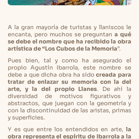
A la gran mayoría de turistas y llaniscos le
encanta, pero muchos se preguntan
a qué
se debe el nombre que ha recibido la obra
artística de “Los Cubos de la Memoria
”.
Pues bien, tal y como ha asegurado el
propio Agustín Ibarrola, este nombre se
debe a que dicha obra ha sido
creada para
tratar de enlazar su memoria con la del
arte, y la del propio Llanes
. De ahí la
diversidad de motivos figurativos y
abstractos, que juegan con la geometría y
con la discontinuidad de las aristas, primas
y superficies.
Y es que entre los entendidos en arte,
la
obra representa el espíritu de Ibarrola a la