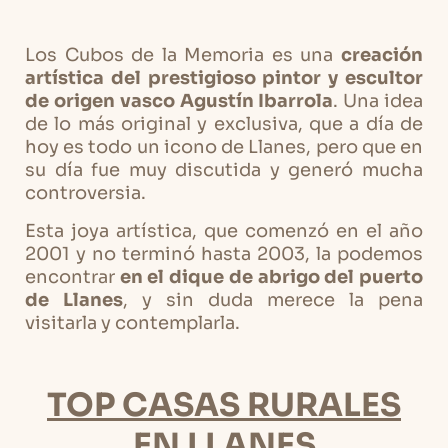
Los Cubos de la Memoria es una
creación
artística del prestigioso pintor y escultor
de origen vasco Agustín Ibarrola
. Una idea
de lo más original y exclusiva, que a día de
hoy es todo un icono de Llanes, pero que en
su día fue muy discutida y generó mucha
controversia.
Esta joya artística, que comenzó en el año
2001 y no terminó hasta 2003, la podemos
encontrar
en el dique de abrigo del puerto
de Llanes
, y sin duda merece la pena
visitarla y contemplarla.
TOP CASAS RURALES
EN LLANES