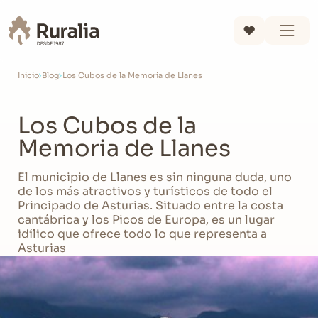
Inicio
Blog
Los Cubos de la Memoria de Llanes
Los Cubos de la
Memoria de Llanes
El municipio de Llanes es sin ninguna duda, uno
de los más atractivos y turísticos de todo el
Principado de Asturias. Situado entre la costa
cantábrica y los Picos de Europa, es un lugar
idílico que ofrece todo lo que representa a
Asturias