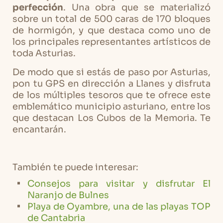
perfección
. Una obra que se materializó
sobre un total de 500 caras de 170 bloques
de hormigón, y que destaca como uno de
los principales representantes artísticos de
toda Asturias.
De modo que si estás de paso por Asturias,
pon tu GPS en dirección a Llanes y disfruta
de los múltiples tesoros que te ofrece este
emblemático municipio asturiano, entre los
que destacan Los Cubos de la Memoria. Te
encantarán.
También te puede interesar:
Consejos para visitar y disfrutar El
Naranjo de Bulnes
Playa de Oyambre, una de las playas TOP
de Cantabria