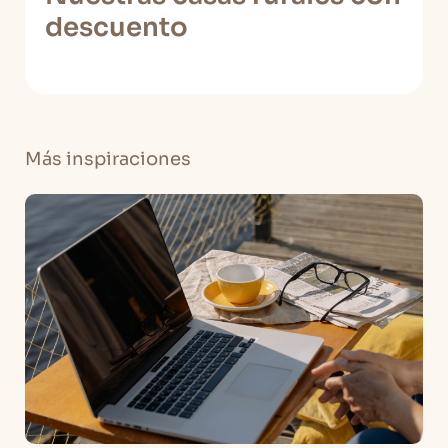
descuento
Más inspiraciones