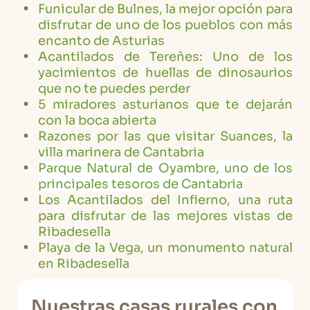
Funicular de Bulnes, la mejor opción para
disfrutar de uno de los pueblos con más
encanto de Asturias
Acantilados de Tereñes: Uno de los
yacimientos de huellas de dinosaurios
que no te puedes perder
5 miradores asturianos que te dejarán
con la boca abierta
Razones por las que visitar Suances, la
villa marinera de Cantabria
Parque Natural de Oyambre, uno de los
principales tesoros de Cantabria
Los Acantilados del Infierno, una ruta
para disfrutar de las mejores vistas de
Ribadesella
Playa de la Vega, un monumento natural
en Ribadesella
Nuestras casas rurales con