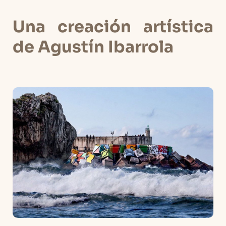
Una creación artística
de Agustín Ibarrola