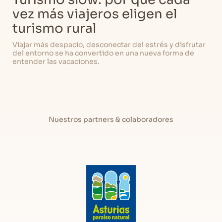
vez más viajeros eligen el
turismo rural
Viajar más despacio, desconectar del estrés y disfrutar
del entorno se ha convertido en una nueva forma de
entender las vacaciones.
Nuestros partners & colaboradores