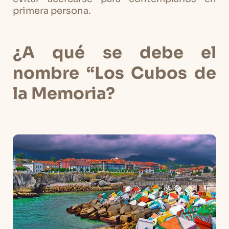
primera persona.
¿A qué se debe el
nombre “Los Cubos de
la Memoria?