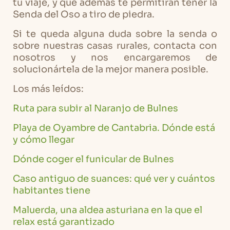
tu viaje, y que además te permitirán tener la
Senda del Oso a tiro de piedra.
Si te queda alguna duda sobre la senda o
sobre nuestras casas rurales, contacta con
nosotros y nos encargaremos de
solucionártela de la mejor manera posible.
Los más leídos:
Ruta para subir al Naranjo de Bulnes
Playa de Oyambre de Cantabria. Dónde está
y cómo llegar
Dónde coger el funicular de Bulnes
Caso antiguo de suances: qué ver y cuántos
habitantes tiene
Maluerda, una aldea asturiana en la que el
relax está garantizado