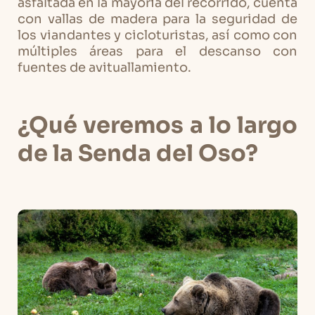
asfaltada en la mayoría del recorrido, cuenta
con vallas de madera para la seguridad de
los viandantes y cicloturistas, así como con
múltiples áreas para el descanso con
fuentes de avituallamiento.
¿Qué veremos a lo largo
de la Senda del Oso?