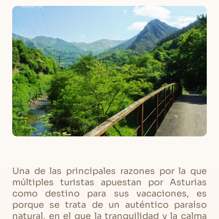
Una de las principales razones por la que
múltiples turistas apuestan por Asturias
como destino para sus vacaciones, es
porque se trata de un auténtico paraíso
natural, en el que la tranquilidad y la calma