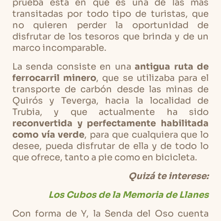
prueba está en que es una de las más
transitadas por todo tipo de turistas, que
no quieren perder la oportunidad de
disfrutar de los tesoros que brinda y de un
marco incomparable.
La senda consiste en una
antigua ruta de
ferrocarril minero
, que se utilizaba para el
transporte de carbón desde las minas de
Quirós y Teverga, hacia la localidad de
Trubia, y que actualmente ha sido
reconvertida y perfectamente habilitada
como vía verde
, para que cualquiera que lo
desee, pueda disfrutar de ella y de todo lo
que ofrece, tanto a pie como en bicicleta.
Quizá te interese:
Los Cubos de la Memoria de Llanes
Con forma de Y, la Senda del Oso cuenta