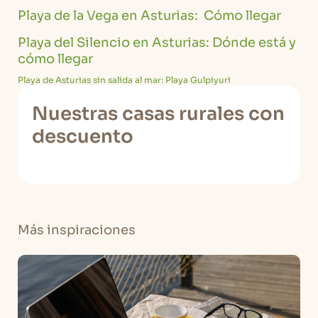
Playa de la Vega en Asturias: Cómo llegar
Playa del Silencio en Asturias: Dónde está y
cómo llegar
Playa de Asturias sin salida al mar: Playa Gulpiyuri
Nuestras casas rurales con
descuento
Más inspiraciones