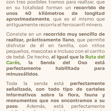
con tres posibles tramos para realizar, que
en su totalidad forman un
recorrido de
unos 40 kilómetros de longitud
aproximadamente
, que es el mismo que
antiguamente recorría el ferrocarril minero.
Consiste en un
recorrido muy sencillo de
realizar, prácticamente llano
, que permite
disfrutar de él en familia, con niños
pequeños, mascotas e incluso con el carrito
de bebé. De hecho,
al igual que la
Ruta del
Carés
, la Senda del Oso está
perfectamente habilitada para
minusválidos
.
Toda la senda está
perfectamente
señalizada, con todo tipo de carteles
informativos sobre la flora, fauna y
monumentos que nos encontramos a su
paso
. Además, está perfectamente