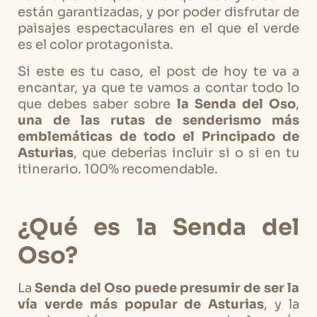
están garantizadas, y por poder disfrutar de
paisajes espectaculares en el que el verde
es el color protagonista.
Si este es tu caso, el post de hoy te va a
encantar, ya que te vamos a contar todo lo
que debes saber sobre
la Senda del Oso
,
una de las rutas de senderismo más
emblemáticas de todo el Principado de
Asturias
, que deberías incluir si o si en tu
itinerario. 100% recomendable.
¿Qué es la Senda del
Oso?
La
Senda del Oso puede presumir de ser la
vía verde más popular de Asturias
, y la