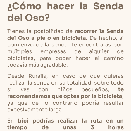
¿Cómo hacer la Senda
del Oso?
Tienes la posibilidad de
recorrer la Senda
del Oso a pie o en bicicleta.
De hecho, al
comienzo de la senda, te encontrarás con
múltiples empresas de alquiler de
bicicletas, para poder hacer el camino
todavía más agradable.
Desde Ruralia, en caso de que quieras
realizar la senda en su totalidad, sobre todo
si vas con niños pequeños,
te
recomendamos que optes por la bicicleta
,
ya que de lo contrario podría resultar
excesivamente larga.
En
bici podrías realizar la ruta en un
tiempo de unas 3 horas