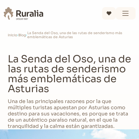
La Senda del Oso, una de las rutas de senderismo más
Inicio
Blog
emblemáticas de Asturias
La Senda del Oso, una de
las rutas de senderismo
más emblemáticas de
Asturias
Una de las principales razones por la que
múltiples turistas apuestan por Asturias como
destino para sus vacaciones, es porque se trata
de un auténtico paraíso natural, en el que la
tranquilidad y la calma están garantizadas.