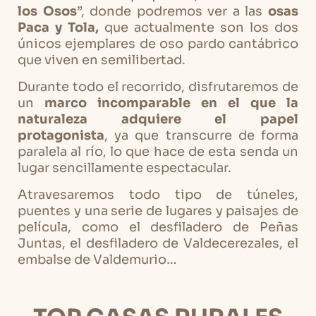
los Osos
”, donde podremos ver a las
osas
Paca y Tola,
que actualmente son los dos
únicos ejemplares de oso pardo cantábrico
que viven en semilibertad.
Durante todo el recorrido, disfrutaremos de
un
marco incomparable en el que la
naturaleza adquiere el papel
protagonista
, ya que transcurre de forma
paralela al río, lo que hace de esta senda un
lugar sencillamente espectacular.
Atravesaremos todo tipo de túneles,
puentes y una serie de lugares y paisajes de
película, como el desfiladero de Peñas
Juntas, el desfiladero de Valdecerezales, el
embalse de Valdemurio…