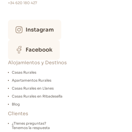
+34 620 180 427
Instagram
Facebook
Alojamientos y Destinos
Casas Rurales
Apartamentos Rurales
Casas Rurales en Llanes
Casas Rurales en Ribadesella
Blog
Clientes
¿Tienes preguntas?
Tenemos la respuesta