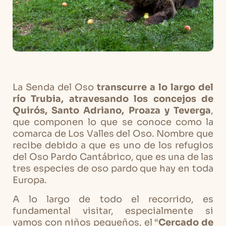
La Senda del Oso
transcurre a lo largo del
río Trubia, atravesando los concejos de
Quirós, Santo Adriano, Proaza y Teverga
,
que componen lo que se conoce como la
comarca de Los Valles del Oso. Nombre que
recibe debido a que es uno de los refugios
del Oso Pardo Cantábrico, que es una de las
tres especies de oso pardo que hay en toda
Europa.
A lo largo de todo el recorrido, es
fundamental visitar, especialmente si
vamos con niños pequeños, el “
Cercado de