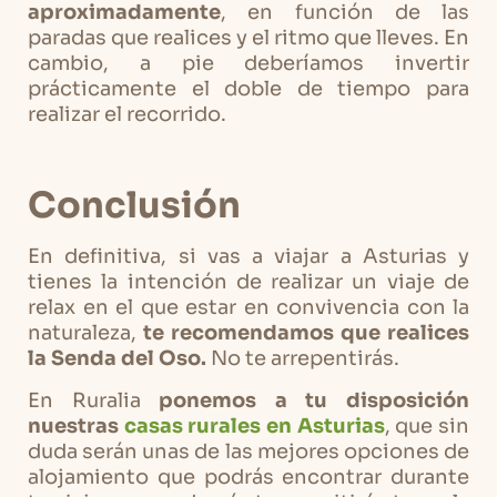
aproximadamente
, en función de las
paradas que realices y el ritmo que lleves. En
cambio, a pie deberíamos invertir
prácticamente el doble de tiempo para
realizar el recorrido.
Conclusión
En definitiva, si vas a viajar a Asturias y
tienes la intención de realizar un viaje de
relax en el que estar en convivencia con la
naturaleza,
te recomendamos que realices
la Senda del Oso.
No te arrepentirás.
En Ruralia
ponemos a tu disposición
nuestras
casas rurales en Asturias
, que sin
duda serán unas de las mejores opciones de
alojamiento que podrás encontrar durante